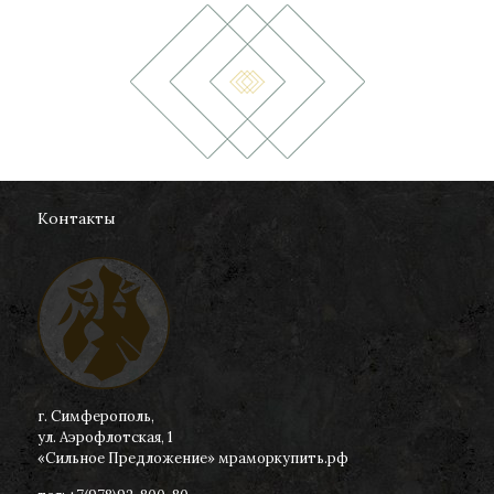
Контакты
г. Симферополь,
ул. Аэрофлотская, 1
«Сильное Предложение» мраморкупить.рф