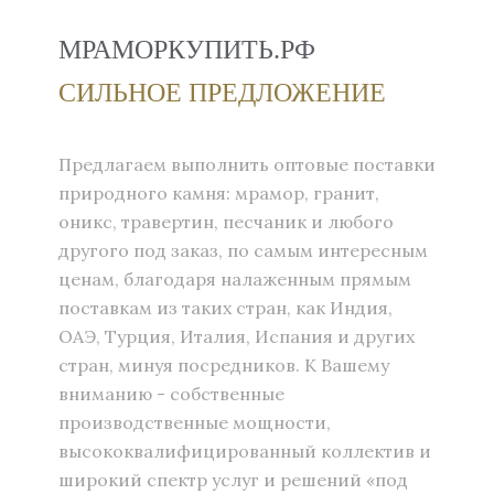
МРАМОРКУПИТЬ.РФ
СИЛЬНОЕ ПРЕДЛОЖЕНИЕ
Предлагаем выполнить оптовые поставки
природного камня: мрамор, гранит,
оникс, травертин, песчаник и любого
другого под заказ, по самым интересным
ценам, благодаря налаженным прямым
поставкам из таких стран, как Индия,
ОАЭ, Турция, Италия, Испания и других
стран, минуя посредников. К Вашему
вниманию - собственные
производственные мощности,
высококвалифицированный коллектив и
широкий спектр услуг и решений «под