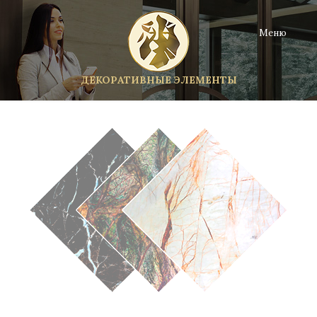
Меню
ДЕКОРАТИВНЫЕ ЭЛЕМЕНТЫ