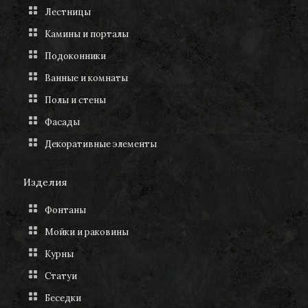
Лестницы
Камины и порталы
Подоконники
Ванные и комнаты
Полы и стены
Фасады
Декоративные элементы
Изделия
Фонтаны
Мойки и раковины
Курны
Статуи
Беседки