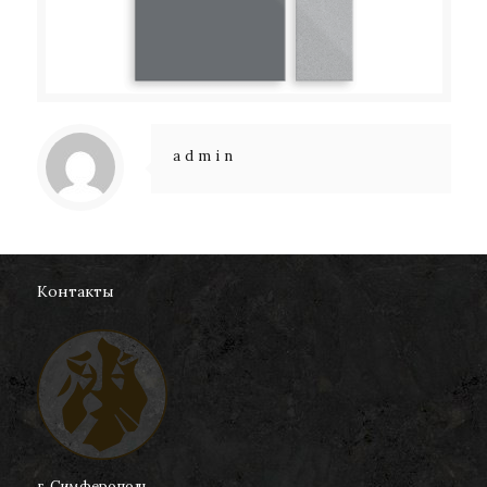
admin
Контакты
г. Симферополь,