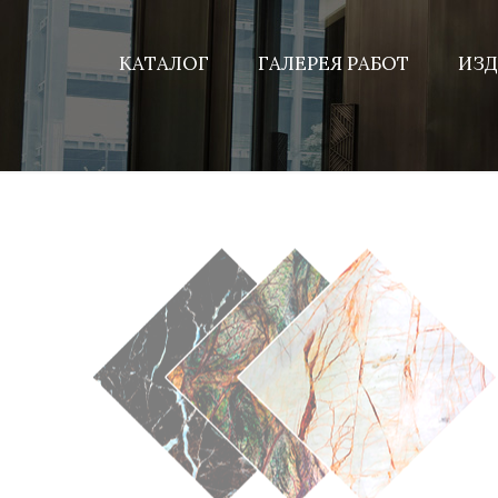
КАТАЛОГ
ГАЛЕРЕЯ РАБОТ
ИЗД