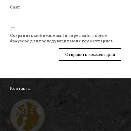
Сайт
Сохранить моё имя, email и адрес сайта в этом
браузере для последующих моих комментариев.
Контакты