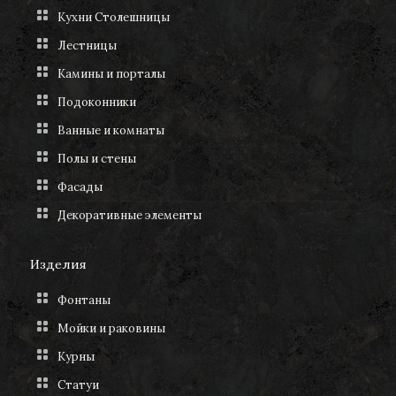
Кухни Столешницы
Лестницы
Камины и порталы
Подоконники
Ванные и комнаты
Полы и стены
Фасады
Декоративные элементы
Изделия
Фонтаны
Мойки и раковины
Курны
Статуи