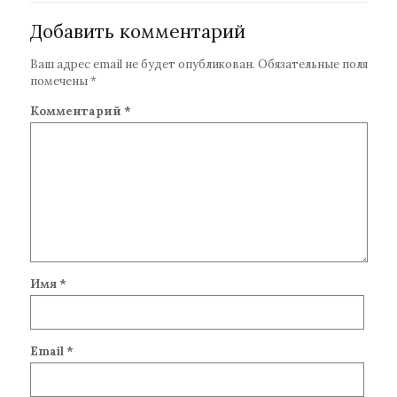
Добавить комментарий
Ваш адрес email не будет опубликован.
Обязательные поля
помечены
*
Комментарий
*
Имя
*
Email
*