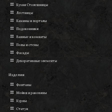
Кухни Столешницы
Лестницы
Камины и порталы
Подоконники
Ванные и комнаты
Полы и стены
Фасады
Декоративные элементы
Изделия
Фонтаны
Мойки и раковины
Курны
Статуи