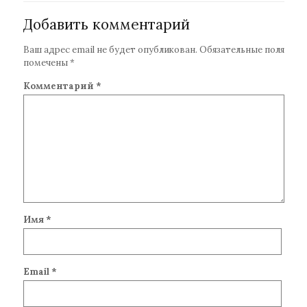
Добавить комментарий
Ваш адрес email не будет опубликован.
Обязательные поля
помечены
*
Комментарий
*
Имя
*
Email
*