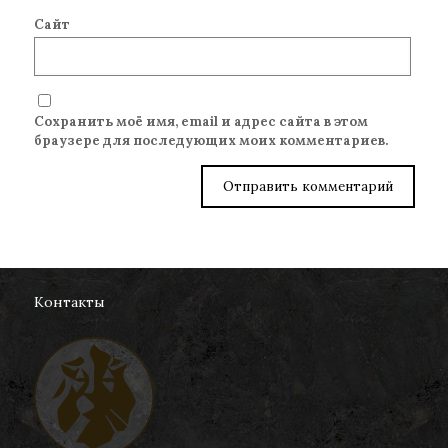
Сайт
Сохранить моё имя, email и адрес сайта в этом
браузере для последующих моих комментариев.
Контакты