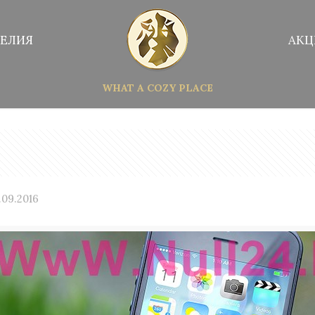
ЕЛИЯ
АКЦ
WHAT A COZY PLACE
.09.2016