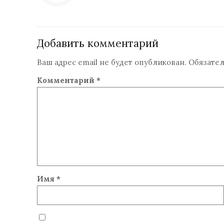
Добавить комментарий
Ваш адрес email не будет опубликован.
Обязате
Комментарий
*
Имя
*