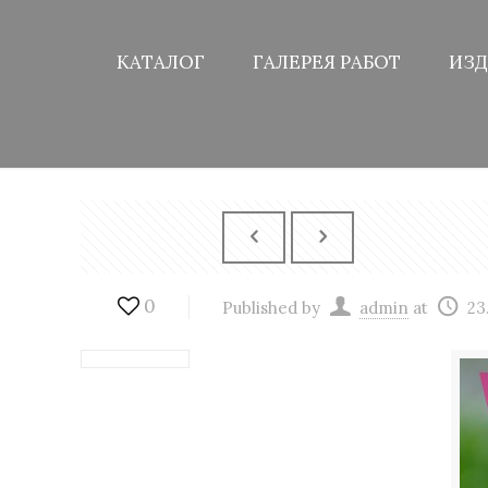
КАТАЛОГ
ГАЛЕРЕЯ РАБОТ
ИЗД
0
Published by
admin
at
23