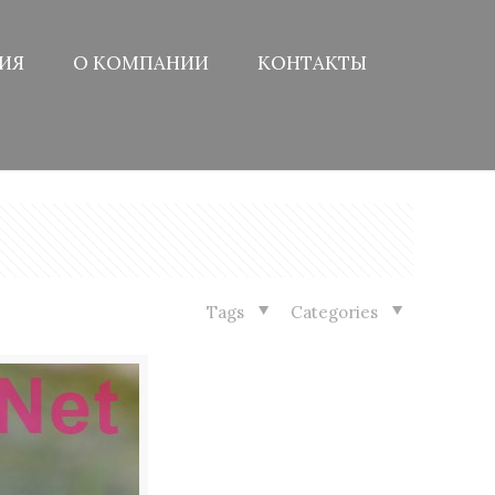
ИЯ
О КОМПАНИИ
КОНТАКТЫ
Tags
Categories