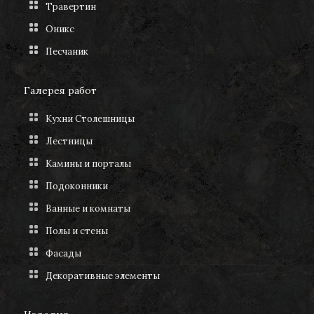
Травертин
Оникс
Песчаник
Галерея работ
Кухни Столешницы
Лестницы
Камины и порталы
Подоконники
Ванные и комнаты
Полы и стены
Фасады
Декоративные элементы